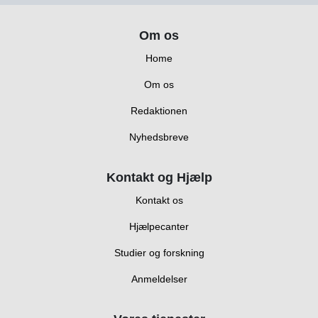
Om os
Home
Om os
Redaktionen
Nyhedsbreve
Kontakt og Hjælp
Kontakt os
Hjælpecanter
Studier og forskning
Anmeldelser