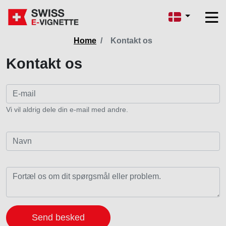
Home
Kontakt os
Kontakt os
Vi vil aldrig dele din e-mail med andre.
Send besked