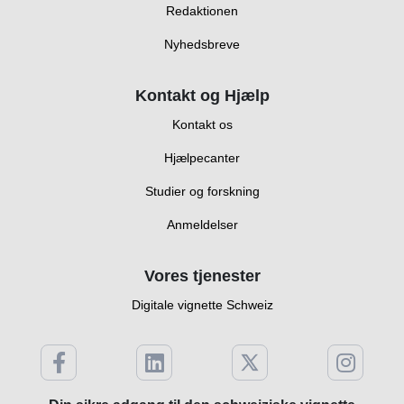
Redaktionen
Nyhedsbreve
Kontakt og Hjælp
Kontakt os
Hjælpecanter
Studier og forskning
Anmeldelser
Vores tjenester
Digitale vignette Schweiz