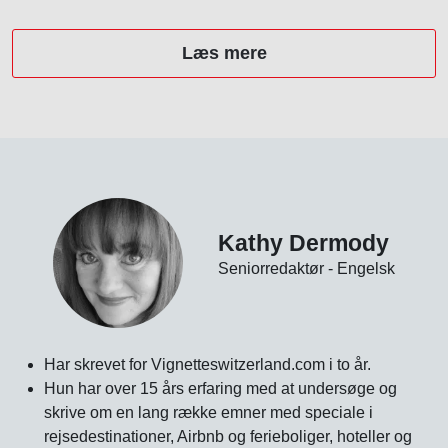
Læs mere
Kathy Dermody
Seniorredaktør - Engelsk
Har skrevet for Vignetteswitzerland.com i to år.
Hun har over 15 års erfaring med at undersøge og
skrive om en lang række emner med speciale i
rejsedestinationer, Airbnb og ferieboliger, hoteller og