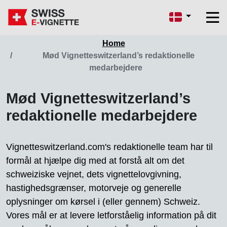
Home
Mød Vignetteswitzerland’s redaktionelle
medarbejdere
Mød Vignetteswitzerland’s
redaktionelle medarbejdere
Vignetteswitzerland.com's redaktionelle team har til
formål at hjælpe dig med at forstå alt om det
schweiziske vejnet, dets vignettelovgivning,
hastighedsgrænser, motorveje og generelle
oplysninger om kørsel i (eller gennem) Schweiz.
Vores mål er at levere letforståelig information på dit