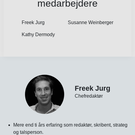
medarbejdere
Freek Jurg
Susanne Weinberger
Kathy Dermody
Freek Jurg
Chefredaktør
Mere end ti års erfaring som redaktør, skribent, strateg
og talsperson.