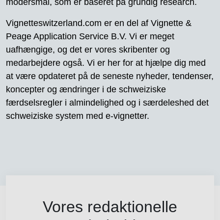
modersmål, som er baseret på grundig research.
Vignetteswitzerland.com er en del af Vignette &
Peage Application Service B.V. Vi er meget
uafhængige, og det er vores skribenter og
medarbejdere også. Vi er her for at hjælpe dig med
at være opdateret på de seneste nyheder, tendenser,
koncepter og ændringer i de schweiziske
færdselsregler i almindelighed og i særdeleshed det
schweiziske system med e-vignetter.
Vores redaktionelle