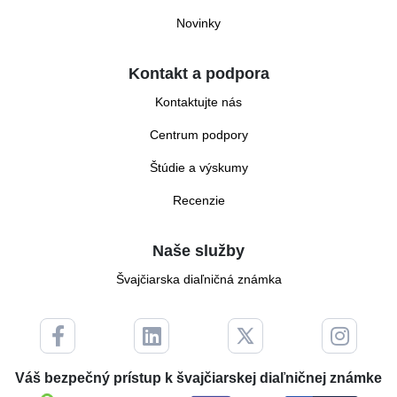
Novinky
Kontakt a podpora
Kontaktujte nás
Centrum podpory
Štúdie a výskumy
Recenzie
Naše služby
Švajčiarska diaľničná známka
Váš bezpečný prístup k švajčiarskej diaľničnej známke