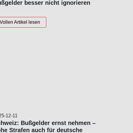
ßgelder besser nicht ignorieren
Vollen Artikel lesen
25-12-11
hweiz: Bußgelder ernst nehmen –
he Strafen auch für deutsche