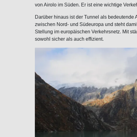
von Airolo im Süden. Er ist eine wichtige Ver
Darüber hinaus ist der Tunnel als bedeutende 
zwischen Nord- und Südeuropa und steht damit 
Stellung im europäischen Verkehrsnetz. Mit stän
sowohl sicher als auch effizient.