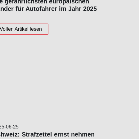
e gefährlichsten europäischen
nder für Autofahrer im Jahr 2025
Vollen Artikel lesen
25-06-25
hweiz: Strafzettel ernst nehmen –