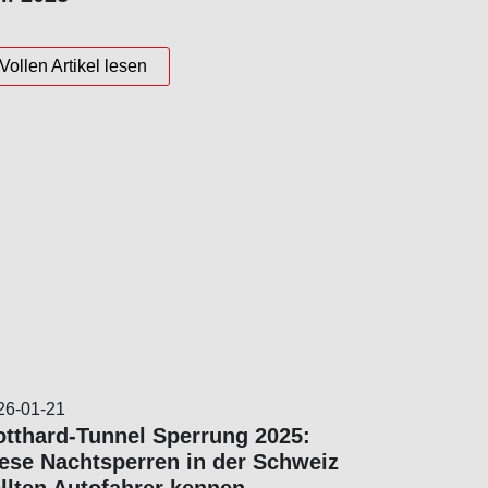
Vollen Artikel lesen
26-01-21
tthard-Tunnel Sperrung 2025:
ese Nachtsperren in der Schweiz