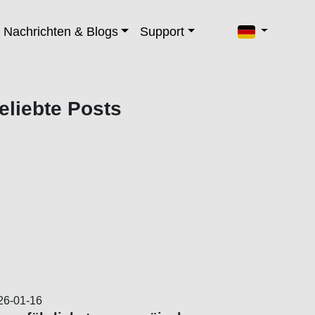
Nachrichten & Blogs
Support
eliebte Posts
26-01-16