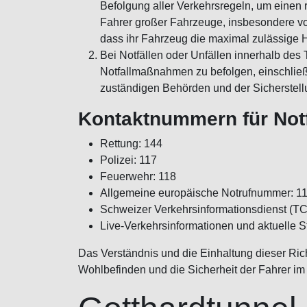
Befolgung aller Verkehrsregeln, um einen 
Fahrer großer Fahrzeuge, insbesondere vo
dass ihr Fahrzeug die maximal zulässige H
Bei Notfällen oder Unfällen innerhalb de
Notfallmaßnahmen zu befolgen, einschließ
zuständigen Behörden und der Sicherstell
Kontaktnummern für Notf
Rettung: 144
Polizei: 117
Feuerwehr: 118
Allgemeine europäische Notrufnummer: 1
Schweizer Verkehrsinformationsdienst (T
Live-Verkehrsinformationen und aktuelle 
Das Verständnis und die Einhaltung dieser Rich
Wohlbefinden und die Sicherheit der Fahrer im