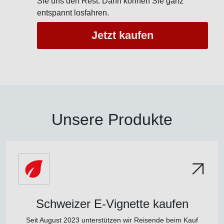
Sie uns den Rest. Dann können Sie ganz
entspannt losfahren.
Jetzt kaufen
Unsere Produkte
Schweizer E-Vignette kaufen
Seit August 2023 unterstützen wir Reisende beim Kauf