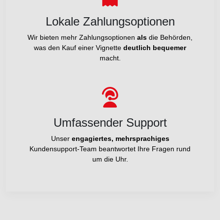
Lokale Zahlungsoptionen
Wir bieten mehr Zahlungsoptionen
als
die Behörden,
was den Kauf einer Vignette
deutlich bequemer
macht.
Umfassender Support
Unser
engagiertes, mehrsprachiges
Kundensupport-Team beantwortet Ihre Fragen rund
um die Uhr.