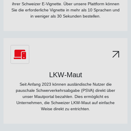
ihrer Schweizer E-Vignette. Über unsere Plattform können
Sie die erforderliche Vignette in mehr als 10 Sprachen und
in weniger als 30 Sekunden bestellen.
LKW-Maut
Seit Anfang 2023 können ausländische Nutzer die
pauschale Schwerverkehrsabgabe (PSVA) direkt über
unser Mautportal bezahlen. Dies ermöglicht es
Unternehmen, die Schweizer LKW-Maut auf einfache
Weise direkt zu entrichten.