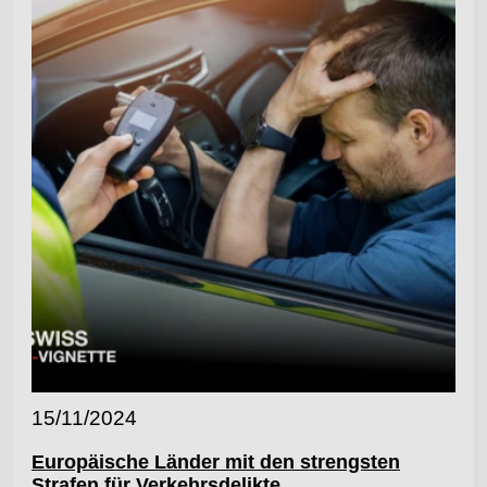
15/11/2024
Europäische Länder mit den strengsten
Strafen für Verkehrsdelikte