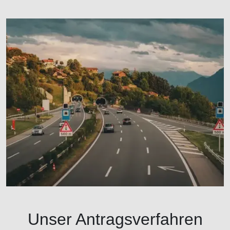
Unser Antragsverfahren