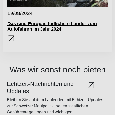
19/08/2024
Das sind Europas tödlichste Länder zum
Autofahren im Jahr 2024
Was wir sonst noch bieten
Echtzeit-Nachrichten und
Updates
Bleiben Sie auf dem Laufenden mit Echtzeit-Updates
zur Schweizer Mautpolitik, neuen staatlichen
Gebührenregelungen und wichtigen