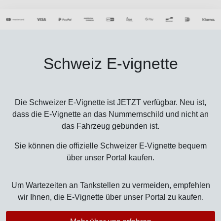
Schweiz E-vignette
Die Schweizer E-Vignette ist JETZT verfügbar. Neu ist,
dass die E-Vignette an das Nummernschild und nicht an
das Fahrzeug gebunden ist.
Sie können die offizielle Schweizer E-Vignette bequem
über unser Portal kaufen.
Um Wartezeiten an Tankstellen zu vermeiden, empfehlen
wir Ihnen, die E-Vignette über unser Portal zu kaufen.