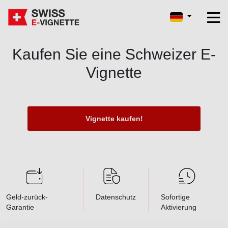
Kaufen Sie eine Schweizer E-
Vignette
Vignette kaufen!
Geld-zurück-
Datenschutz
Sofortige
Garantie
Aktivierung