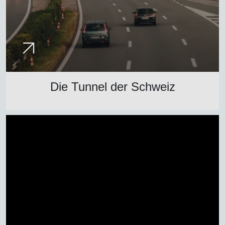
Die Tunnel der Schweiz