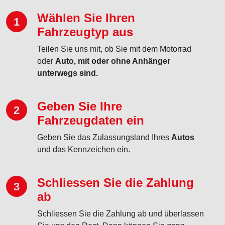
Wählen Sie Ihren
1
Fahrzeugtyp aus
Teilen Sie uns mit, ob Sie mit dem Motorrad
oder
Auto, mit oder ohne Anhänger
unterwegs sind.
Geben Sie Ihre
2
Fahrzeugdaten ein
Geben Sie das Zulassungsland Ihres
Autos
und das Kennzeichen ein.
Schliessen Sie die Zahlung
3
ab
Schliessen Sie die Zahlung ab und überlassen