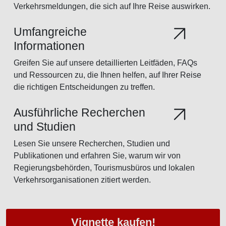
Verkehrsmeldungen, die sich auf Ihre Reise auswirken.
Umfangreiche
Informationen
Greifen Sie auf unsere detaillierten Leitfäden, FAQs
und Ressourcen zu, die Ihnen helfen, auf Ihrer Reise
die richtigen Entscheidungen zu treffen.
Ausführliche Recherchen
und Studien
Lesen Sie unsere Recherchen, Studien und
Publikationen und erfahren Sie, warum wir von
Regierungsbehörden, Tourismusbüros und lokalen
Verkehrsorganisationen zitiert werden.
Vignette kaufen!