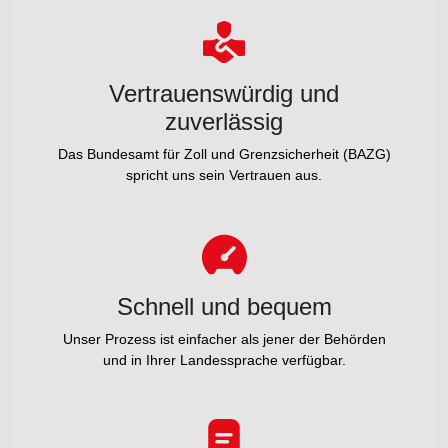
Vertrauenswürdig und
zuverlässig
Das Bundesamt für Zoll und Grenzsicherheit (BAZG)
spricht uns sein Vertrauen aus.
Schnell und bequem
Unser Prozess ist einfacher als jener der Behörden
und in Ihrer Landessprache verfügbar.