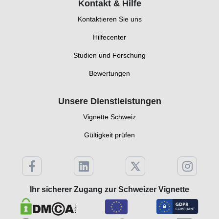
Kontakt & Hilfe
Kontaktieren Sie uns
Hilfecenter
Studien und Forschung
Bewertungen
Unsere Dienstleistungen
Vignette Schweiz
Gültigkeit prüfen
Ihr sicherer Zugang zur Schweizer Vignette