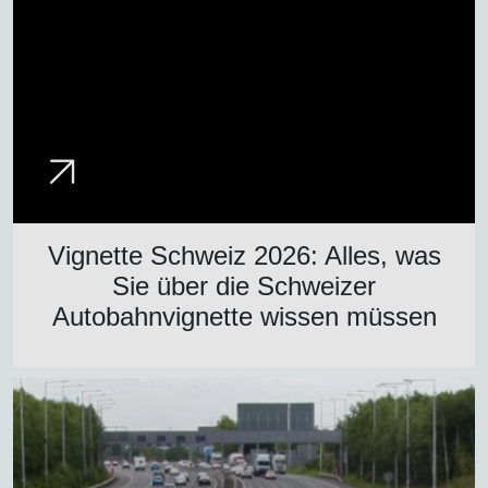
Vignette Schweiz 2026: Alles, was
Sie über die Schweizer
Autobahnvignette wissen müssen