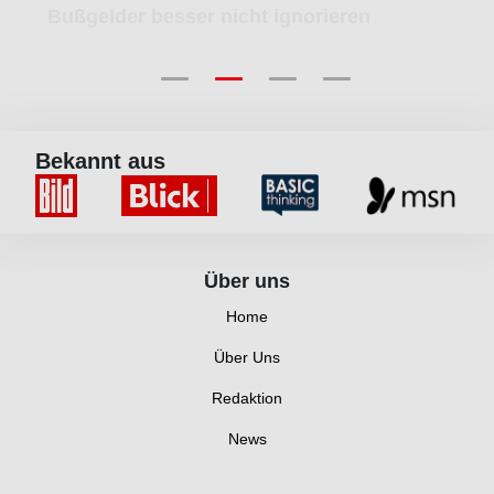
Bußgelder besser nicht ignorieren
Bekannt aus
Über uns
Home
Über Uns
Redaktion
News