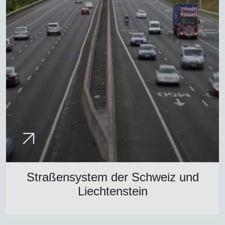
Straßensystem der Schweiz und
Liechtenstein