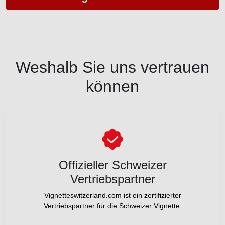
Weshalb Sie uns vertrauen
können
Offizieller Schweizer
Vertriebspartner
Vignetteswitzerland.com ist ein zertifizierter
Vertriebspartner für die Schweizer Vignette.