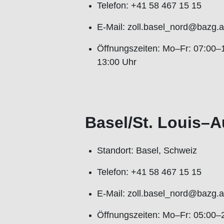
Telefon: +41 58 467 15 15
E-Mail: zoll.basel_nord@bazg.
Öffnungszeiten: Mo–Fr: 07:00–1
13:00 Uhr
Basel/St. Louis–
Standort: Basel, Schweiz
Telefon: +41 58 467 15 15
E-Mail: zoll.basel_nord@bazg.
Öffnungszeiten: Mo–Fr: 05:00–2