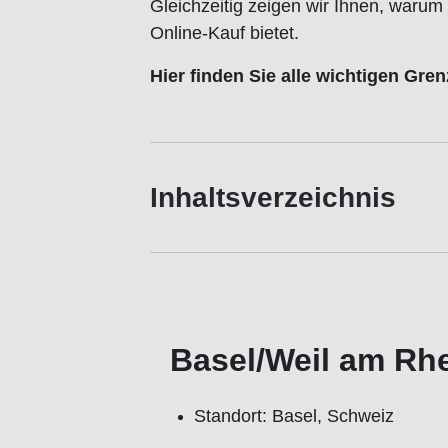
Gleichzeitig zeigen wir Ihnen, warum
Online-Kauf bietet.
Hier finden Sie alle wichtigen Gr
Inhaltsverzeichnis
Basel/Weil am Rh
Standort: Basel, Schweiz