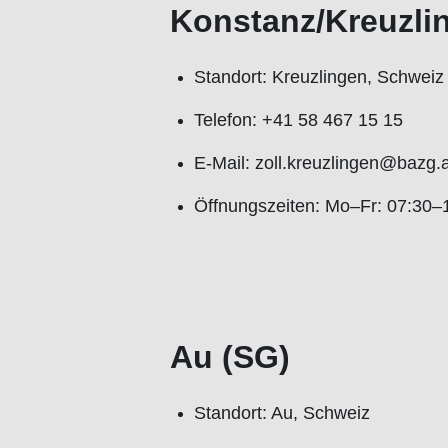
Konstanz/Kreuzli
Standort: Kreuzlingen, Schweiz
Telefon: +41 58 467 15 15
E-Mail: zoll.kreuzlingen@bazg.
Öffnungszeiten: Mo–Fr: 07:30–
Au (SG)
Standort: Au, Schweiz