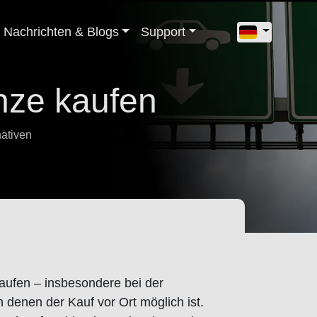
Nachrichten & Blogs
Support
nze kaufen
nativen
aufen – insbesondere bei der
 denen der Kauf vor Ort möglich ist.