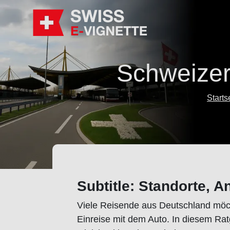
Schweizer
Starts
Subtitle: Standorte, A
Viele Reisende aus Deutschland möch
Einreise mit dem Auto. In diesem Ratg