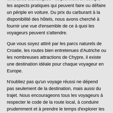
les aspects pratiques qui peuvent faire ou défaire
un périple en voiture. Du prix du carburant à la
disponibilité des hôtels, nous avons cherché à
fournir une vue d'ensemble de ce à quoi les
voyageurs peuvent s'attendre.
Que vous soyez attiré par les parcs naturels de
Croatie, les routes bien entretenues d'Autriche ou
les nombreuses attractions de Chypre, il existe
une destination idéale pour chaque voyageur en
Europe.
N'oubliez pas qu'un voyage réussi ne dépend
pas seulement de la destination, mais aussi du
trajet. Nous encourageons tous les voyageurs à
respecter le code de la route local, à conduire
prudemment et à prendre le temps d'explorer les