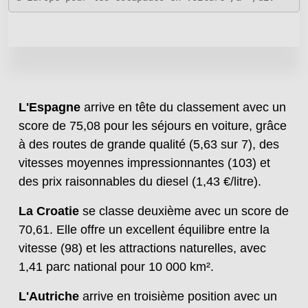
L'Espagne
arrive en tête du classement avec un
score de 75,08 pour les séjours en voiture, grâce
à des routes de grande qualité (5,63 sur 7), des
vitesses moyennes impressionnantes (103) et
des prix raisonnables du diesel (1,43 €/litre).
La Croatie
se classe deuxième avec un score de
70,61. Elle offre un excellent équilibre entre la
vitesse (98) et les attractions naturelles, avec
1,41 parc national pour 10 000 km².
L'Autriche
arrive en troisième position avec un