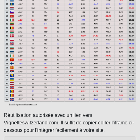
Réutilisation autorisée avec un lien vers
Vignetteswitzerland.com. Il suffit de copier-coller l'iframe ci-
dessous pour l'intégrer facilement à votre site.