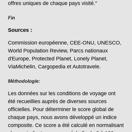
offres uniques de chaque pays visité."
Fin
Sources :
Commission européenne, CEE-ONU, UNESCO,
World Population Review, Parcs nationaux
d'Europe, Protected Planet, Lonely Planet,
ViaMichelin, Cargopedia et Autotravele.
Méthodologie:
Les données sur les conditions de voyage ont
été recueillies auprès de diverses sources
officielles. Pour déterminer le score global de
chaque pays, nous avons développé un indice
composite. Ce score a été calculé en normalisant