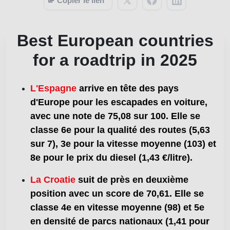
Copier le lien
Best European countries
for a roadtrip in 2025
L'Espagne
arrive en tête des pays
d'Europe pour les escapades en voiture,
avec une note de 75,08 sur 100. Elle se
classe 6e pour la qualité des routes (5,63
sur 7), 3e pour la vitesse moyenne (103) et
8e pour le prix du diesel (1,43 €/litre).
La Croatie
suit de près en deuxième
position avec un score de 70,61. Elle se
classe 4e en vitesse moyenne (98) et 5e
en densité de parcs nationaux (1,41 pour