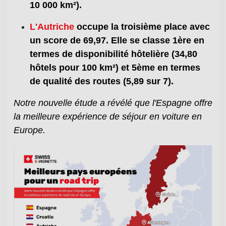
10 000 km²).
L'Autriche
occupe la troisième place avec
un score de 69,97. Elle se classe 1ère en
termes de disponibilité hôtelière (34,80
hôtels pour 100 km²) et 5ème en termes
de qualité des routes (5,89 sur 7).
Notre nouvelle étude a révélé que l'Espagne offre
la meilleure expérience de séjour en voiture en
Europe.