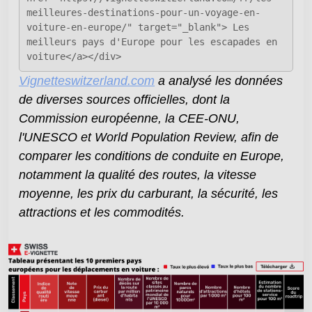
meilleures-destinations-pour-un-voyage-en-
voiture-en-europe/" target="_blank"> Les
meilleurs pays d'Europe pour les escapades en
voiture</a></div>
Vignetteswitzerland.com
a analysé les données
de diverses sources officielles, dont la
Commission européenne, la CEE-ONU,
l'UNESCO et World Population Review, afin de
comparer les conditions de conduite en Europe,
notamment la qualité des routes, la vitesse
moyenne, les prix du carburant, la sécurité, les
attractions et les commodités.