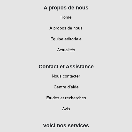
A propos de nous
Home
À propos de nous
Équipe éditoriale
Actualités
Contact et Assistance
Nous contacter
Centre d’aide
Études et recherches
Avis
Voici nos services