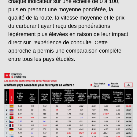
chaque indicateur sur une échelle de 0 à 100,
puis en prenant une moyenne pondérée, la
qualité de la route, la vitesse moyenne et le prix
du carburant ayant reçu des pondérations
légèrement plus élevées en raison de leur impact
direct sur l'expérience de conduite. Cette
approche a permis une comparaison complète
entre tous les pays étudiés.