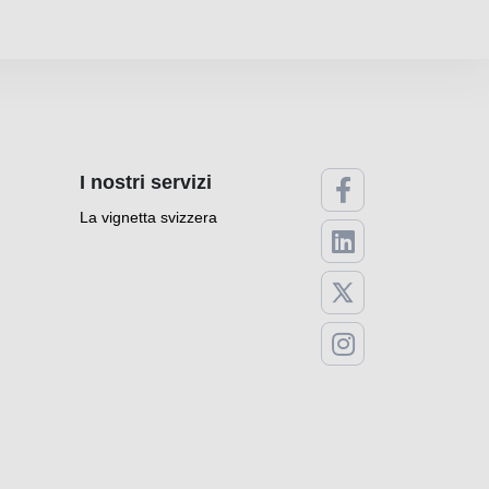
I nostri servizi
La vignetta svizzera