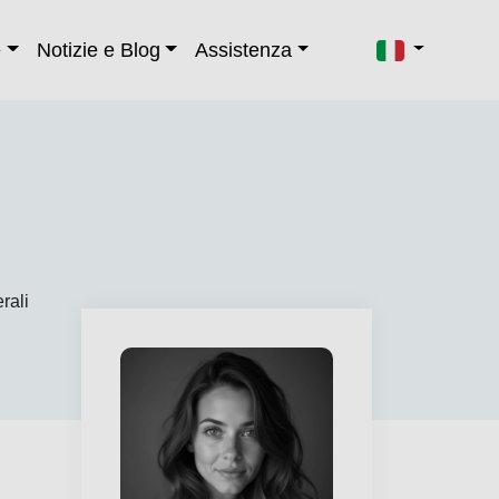
e
Notizie e Blog
Assistenza
rali