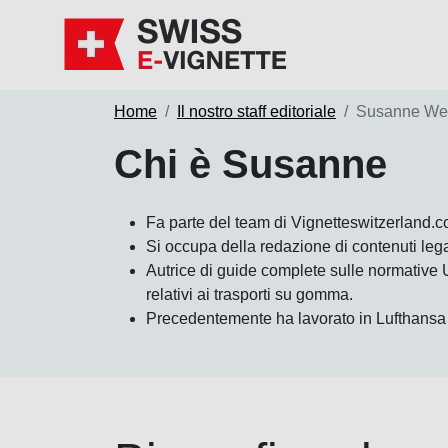
Home
Il nostro staff editoriale
Susanne We
Chi è Susanne
Fa parte del team di Vignetteswitzerland.
Si occupa della redazione di contenuti legat
Autrice di guide complete sulle normative 
relativi ai trasporti su gomma.
Precedentemente ha lavorato in Lufthansa