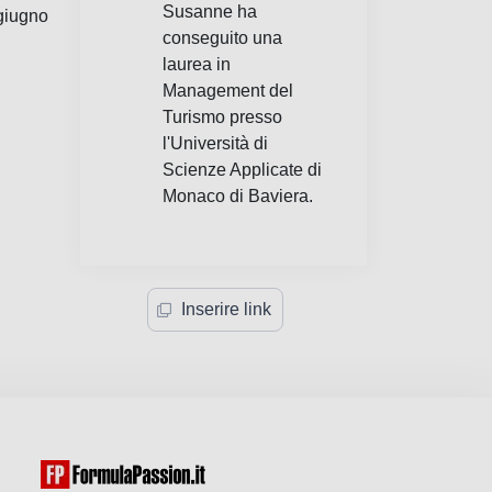
Susanne ha
giugno
conseguito una
laurea in
Management del
Turismo presso
l'Università di
Scienze Applicate di
Monaco di Baviera.
Inserire link