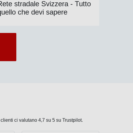
Rete stradale Svizzera - Tutto
quello che devi sapere
clienti ci valutano 4,7 su 5 su Trustpilot.