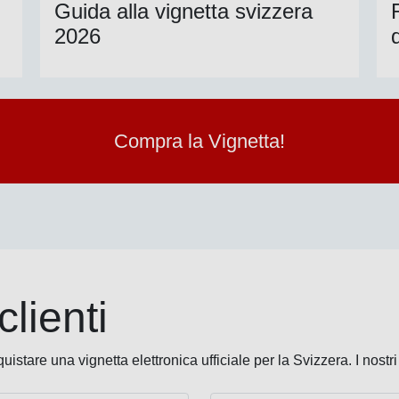
Guida alla vignetta svizzera
2026
Compra la Vignetta!
lienti
stare una vignetta elettronica ufficiale per la Svizzera. I nostri 