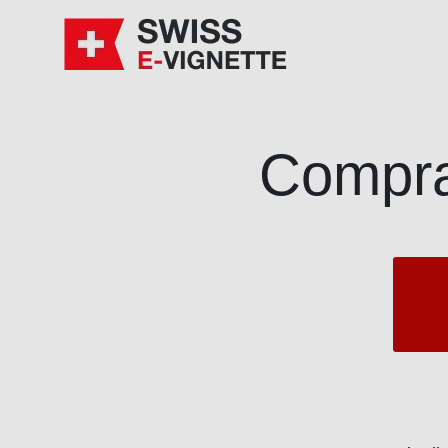
Compra 