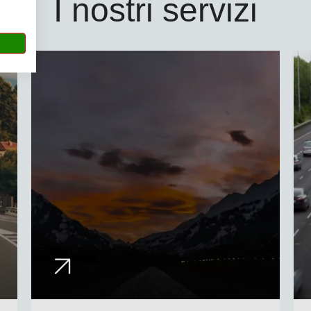
I nostri servizi