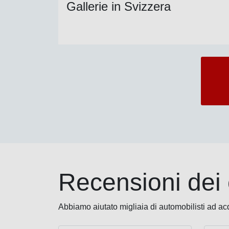
Gallerie in Svizzera
Recensioni dei c
Abbiamo aiutato migliaia di automobilisti ad acqui