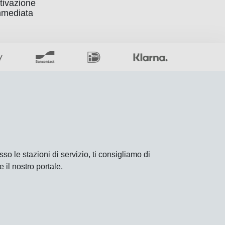
tivazione
mmediata
sso le stazioni di servizio, ti consigliamo di
 il nostro portale.