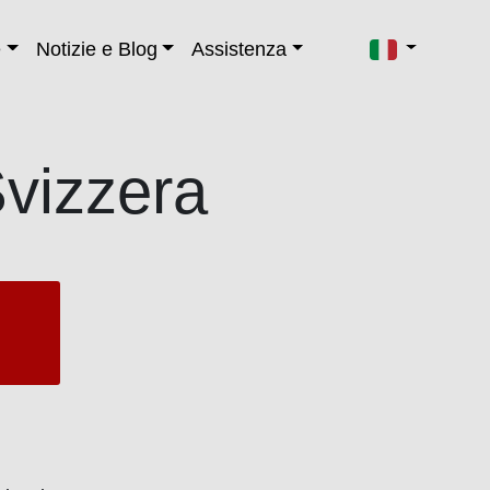
e
Notizie e Blog
Assistenza
Svizzera