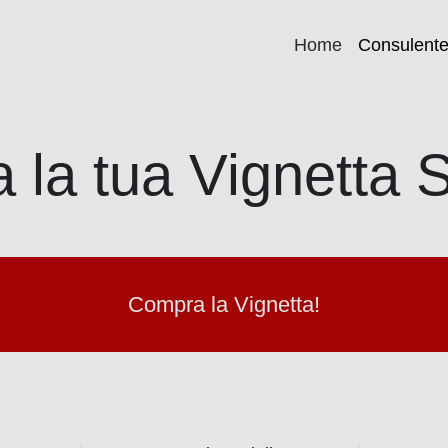
Home
Consulent
la tua Vignetta 
Compra la Vignetta!