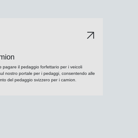
amion
e pagare il pedaggio forfettario per i veicoli
ul nostro portale per i pedaggi, consentendo alle
ento del pedaggio svizzero per i camion.