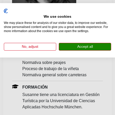
We use cookies
We may place these for analysis of our visitor data, to improve our website,
show personalised content and to give you a great website experience. For
more information about the cookies we use open the settings.
Susanne Weinberger
5 años de experiencia
No, adjust
Accept all
EXPERIENCIA
Normativa sobre peajes
Proceso de trabajo de la viñeta
Normativa general sobre carreteras
FORMACIÓN
Susanne tiene una licenciatura en Gestión
Turística por la Universidad de Ciencias
Aplicadas Hochschule München.