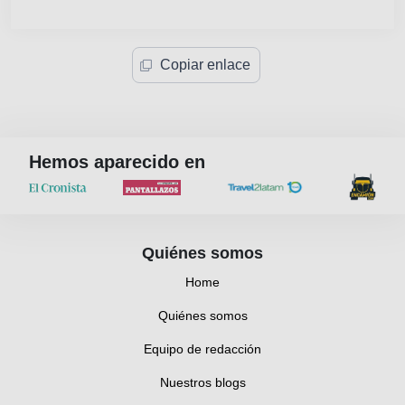
Copiar enlace
Hemos aparecido en
Quiénes somos
Home
Quiénes somos
Equipo de redacción
Nuestros blogs