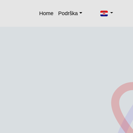
Home
Podrška