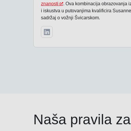
znanosti
. Ova kombinacija obrazovanja i
i iskustva u putovanjima kvalificira Susanne
sadržaj o vožnji Švicarskom.
Naša pravila za