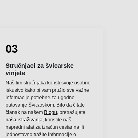
03
Stručnjaci za švicarske
vinjete
Naš tim stručnjaka koristi svoje osobno
iskustvo kako bi vam pružio sve važne
informacije potrebne za ugodno
putovanje Švicarskom. Bilo da čitate
članak na našem
Blogu
, pretražujete
naša istraživanja
, koristite naš
napredni alat za izračun cestarina ili
jednostavno tražite informacije o