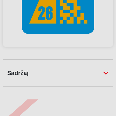
Sadržaj