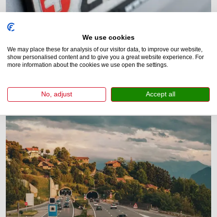
We use cookies
We may place these for analysis of our visitor data, to improve our website,
show personalised content and to give you a great website experience. For
more information about the cookies we use open the settings.
No, adjust
Accept all