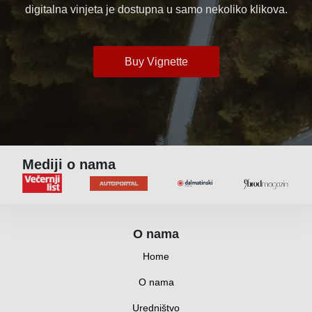
digitalna vinjeta je dostupna u samo nekoliko klikova.
Buy Vignette
Mediji o nama
O nama
Home
O nama
Uredništvo