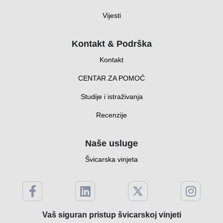
Vijesti
Kontakt & Podrška
Kontakt
CENTAR ZA POMOĆ
Studije i istraživanja
Recenzije
Naše usluge
Švicarska vinjeta
Vaš siguran pristup švicarskoj vinjeti