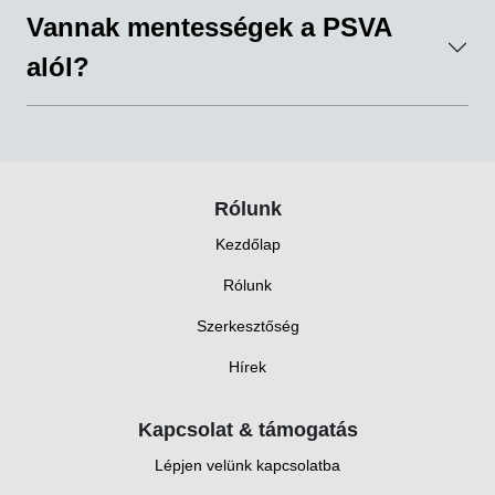
Vannak mentességek a PSVA
alól?
Rólunk
Kezdőlap
Rólunk
Szerkesztőség
Hírek
Kapcsolat & támogatás
Lépjen velünk kapcsolatba