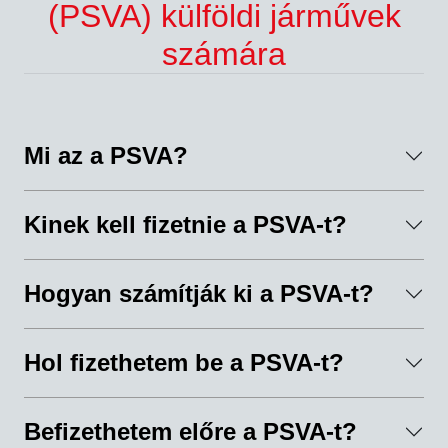
(PSVA) külföldi járművek
számára
Mi az a PSVA?
Kinek kell fizetnie a PSVA-t?
Hogyan számítják ki a PSVA-t?
Hol fizethetem be a PSVA-t?
Befizethetem előre a PSVA-t?