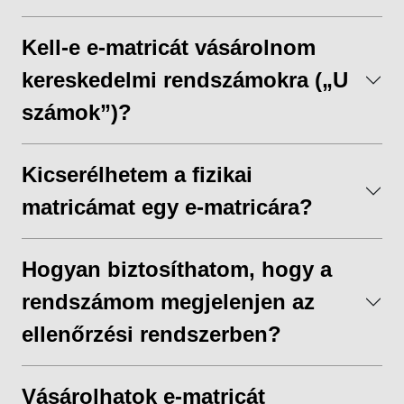
Kell-e e-matricát vásárolnom
kereskedelmi rendszámokra („U
számok”)?
Kicserélhetem a fizikai
matricámat egy e-matricára?
Hogyan biztosíthatom, hogy a
rendszámom megjelenjen az
ellenőrzési rendszerben?
Vásárolhatok e-matricát