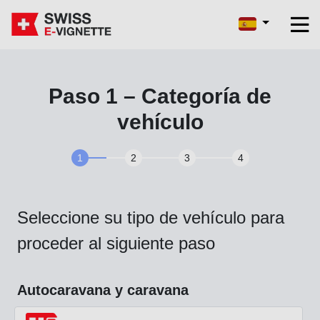
Paso 1 – Categoría de
vehículo
1
2
3
4
Seleccione su tipo de vehículo para
proceder al siguiente paso
Autocaravana y caravana