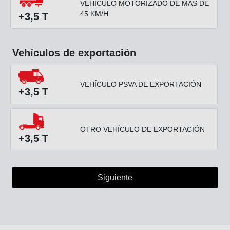
VEHÍCULO MOTORIZADO DE MÁS DE
45 KM/H
+3,5 T
Vehículos de exportación
VEHÍCULO PSVA DE EXPORTACIÓN
+3,5 T
OTRO VEHÍCULO DE EXPORTACIÓN
+3,5 T
Siguiente