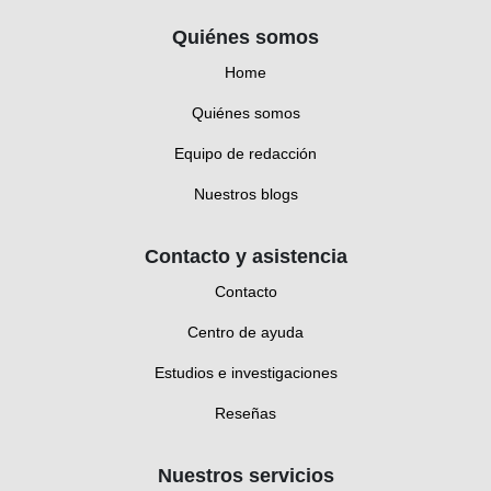
Quiénes somos
Home
Quiénes somos
Equipo de redacción
Nuestros blogs
Contacto y asistencia
Contacto
Centro de ayuda
Estudios e investigaciones
Reseñas
Nuestros servicios