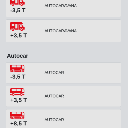
AUTOCARAVANA
-3,5 T
AUTOCARAVANA
+3,5 T
Autocar
AUTOCAR
-3,5 T
AUTOCAR
+3,5 T
AUTOCAR
+8,5 T