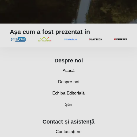
Așa cum a fost prezentat în
Despre noi
Acasă
Despre noi
Echipa Editorială
Știri
Contact și asistență
Contactați-ne