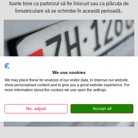
foarte bine ca parbrizul să fie înlocuit sau ca plăcuța de
înmatriculare să se schimbe în această perioadă..
We use cookies
We may place these for analysis of our visitor data, to improve our website,
show personalised content and to give you a great website experience. For
more information about the cookies we use open the settings.
No, adjust
Accept all