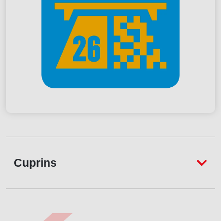
Cuprins