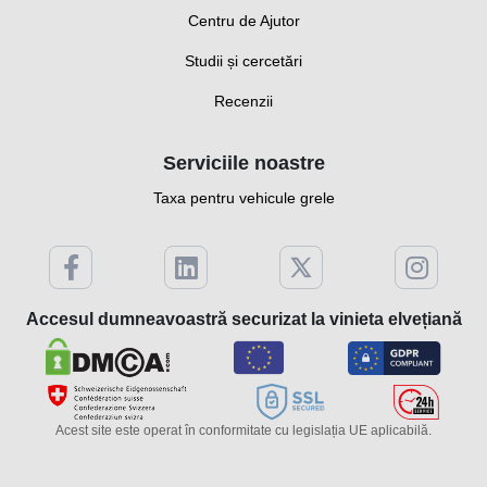
Centru de Ajutor
Studii și cercetări
Recenzii
Serviciile noastre
Taxa pentru vehicule grele
Accesul dumneavoastră securizat la vinieta elvețiană
Acest site este operat în conformitate cu legislația UE aplicabilă.