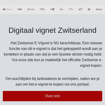
Digitaal vignet Zwitserland
Het Zwitserse E-Vignet is NU beschikbaar. Een nieuwe
functie van dit e-vignet is dat het gekoppeld wordt aan je
kenteken in plaats van dat je een fysieke sticker nodig hebt.
Via onze site kun je makkelijk het officiële Zwitserse e-
vignet kopen.
Om wachttijden bij tankstations te vermijden, raden we je
aan om het e-vignet te kopen via ons portaal.
Over ons