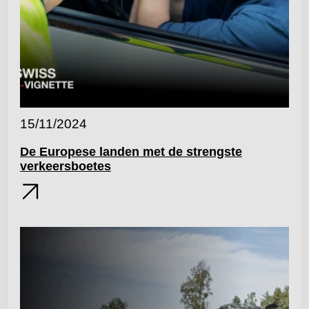
15/11/2024
De Europese landen met de strengste
verkeersboetes