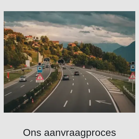
Ons aanvraagproces