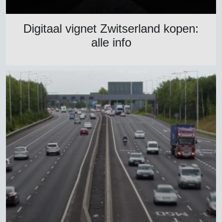
Digitaal vignet Zwitserland kopen:
alle info