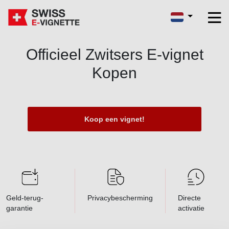
Officieel Zwitsers E-vignet
Kopen
Koop een vignet!
Geld-terug-
Privacybescherming
Directe
garantie
activatie