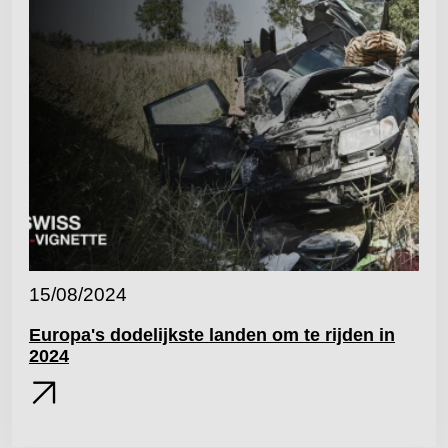
15/08/2024
Europa's dodelijkste landen om te rijden in
2024