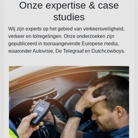
Onze expertise & case
studies
Wij zijn experts op het gebied van verkeersveiligheid,
verkeer en tolregelingen. Onze onderzoeken zijn
gepubliceerd in toonaangevende Europese media,
waaronder Autovisie, De Telegraaf en Dutchcowboys.