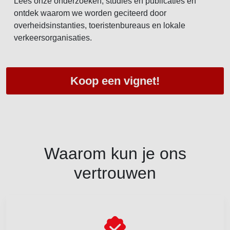
Lees onze onderzoeken, studies en publicaties en
ontdek waarom we worden geciteerd door
overheidsinstanties, toeristenbureaus en lokale
verkeersorganisaties.
Koop een vignet!
Waarom kun je ons
vertrouwen