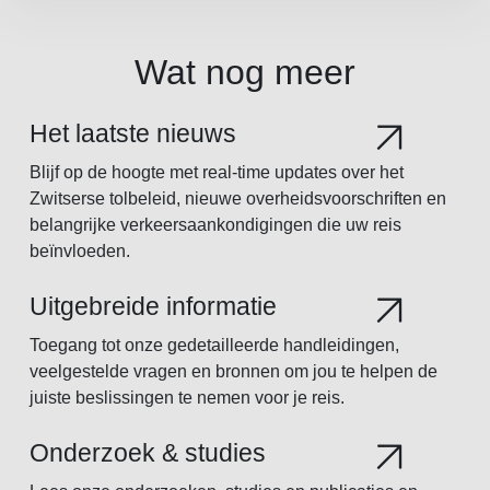
Wat nog meer
Het laatste nieuws
Blijf op de hoogte met real-time updates over het
Zwitserse tolbeleid, nieuwe overheidsvoorschriften en
belangrijke verkeersaankondigingen die uw reis
beïnvloeden.
Uitgebreide informatie
Toegang tot onze gedetailleerde handleidingen,
veelgestelde vragen en bronnen om jou te helpen de
juiste beslissingen te nemen voor je reis.
Onderzoek & studies