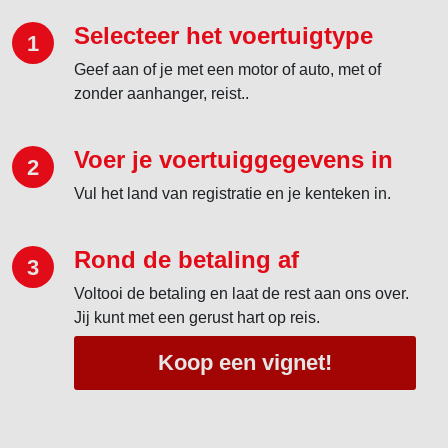
Selecteer het voertuigtype
1
Geef aan of je met een motor of auto, met of
zonder aanhanger, reist..
Voer je voertuiggegevens in
2
Vul het land van registratie en je kenteken in.
Rond de betaling af
3
Voltooi de betaling en laat de rest aan ons over.
Jij kunt met een gerust hart op reis.
Koop een vignet!