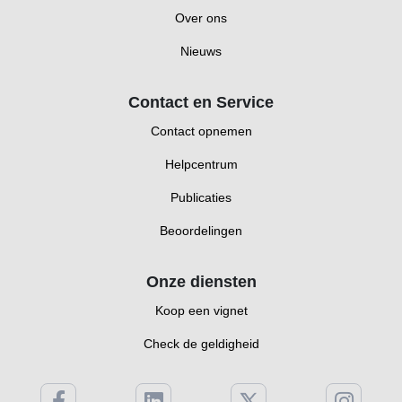
Over ons
Nieuws
Contact en Service
Contact opnemen
Helpcentrum
Publicaties
Beoordelingen
Onze diensten
Koop een vignet
Check de geldigheid