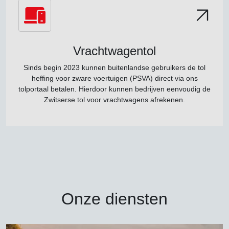
Vrachtwagentol
Sinds begin 2023 kunnen buitenlandse gebruikers de tol
heffing voor zware voertuigen (PSVA) direct via ons
tolportaal betalen. Hierdoor kunnen bedrijven eenvoudig de
Zwitserse tol voor vrachtwagens afrekenen.
Onze diensten