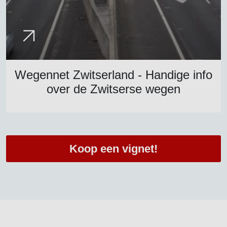
Wegennet Zwitserland - Handige info
over de Zwitserse wegen
Koop een vignet!