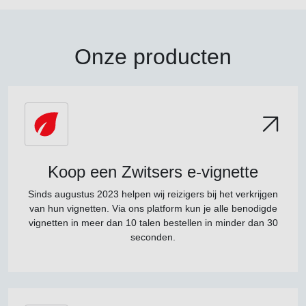
Onze producten
Koop een Zwitsers e-vignette
Sinds augustus 2023 helpen wij reizigers bij het verkrijgen
van hun vignetten. Via ons platform kun je alle benodigde
vignetten in meer dan 10 talen bestellen in minder dan 30
seconden.