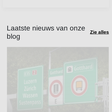
Laatste nieuws van onze
Zie alles
blog