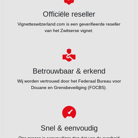
Officiële reseller
Vignetteswitzerland.com is een geverifieerde reseller
van het Zwitserse vignet.
Betrouwbaar & erkend
Wij worden vertrouwd door het Federaal Bureau voor
Douane en Grensbeveiliging (FOCBS).
Snel & eenvoudig