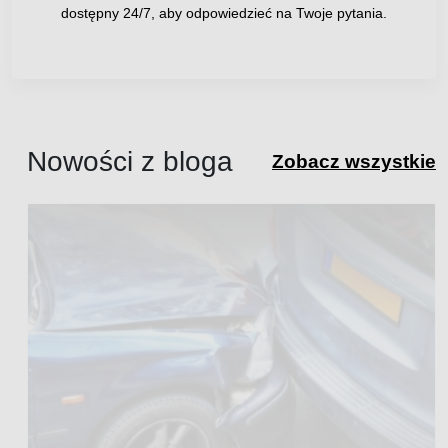
dostępny 24/7, aby odpowiedzieć na Twoje pytania.
Nowości z bloga
Zobacz wszystkie