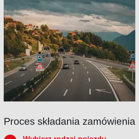
Proces składania zamówienia
Wybierz rodzaj pojazdu