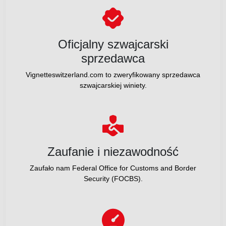
Oficjalny szwajcarski
sprzedawca
Vignetteswitzerland.com to zweryfikowany sprzedawca
szwajcarskiej winiety.
Zaufanie i niezawodność
Zaufało nam Federal Office for Customs and Border
Security (FOCBS).