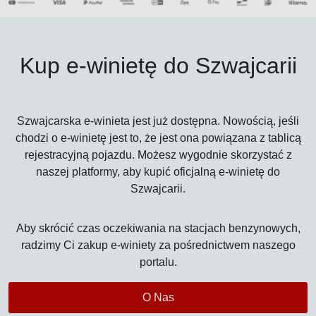
Kup e-winietę do Szwajcarii
Szwajcarska e-winieta jest już dostępna. Nowością, jeśli
chodzi o e-winietę jest to, że jest ona powiązana z tablicą
rejestracyjną pojazdu. Możesz wygodnie skorzystać z
naszej platformy, aby kupić oficjalną e-winietę do
Szwajcarii.
Aby skrócić czas oczekiwania na stacjach benzynowych,
radzimy Ci zakup e-winiety za pośrednictwem naszego
portalu.
O Nas