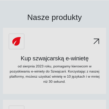
Nasze produkty
Kup szwajcarską e-winietę
od sierpnia 2023 roku, pomagamy kierowcom w
pozyskiwaniu e-winiety do Szwajcarii. Korzystając z naszej
platformy, możesz uzyskać winietę w 10 językach i w mniej
niż 30 sekund.