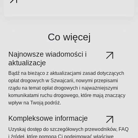
Co więcej
Najnowsze wiadomości i
aktualizacje
Bądź na bieżąco z aktualizacjami zasad dotyczących
opłat drogowych w Szwajcarii, nowymi przepisami
rządu na temat opłat drogowych i najważniejszymi
komunikatami ruchu drogowego, które mają znaczący
wpływ na Twoją podróż.
Kompleksowe informacje
Uzyskaj dostęp do szczegółowych przewodników, FAQ
i źródeł, które pomogą Ci podejmować właściwe