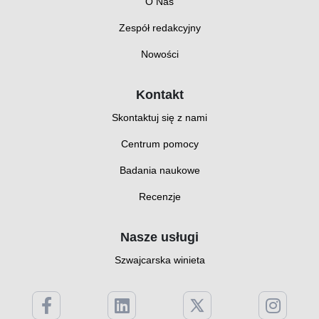
O Nas
Zespół redakcyjny
Nowości
Kontakt
Skontaktuj się z nami
Centrum pomocy
Badania naukowe
Recenzje
Nasze usługi
Szwajcarska winieta