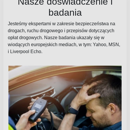
Nasze doświadczenie i
badania
Jesteśmy ekspertami w zakresie bezpieczeństwa na
drogach, ruchu drogowego i przepisów dotyczących
opłat drogowych. Nasze badania ukazały się w
wiodących europejskich mediach, w tym: Yahoo, MSN,
i Liverpool Echo.