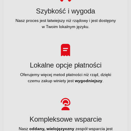
Szybkość i wygoda
Nasz proces jest łatwiejszy niż rządowy i jest dostępny
w Twoim lokalnym języku.
Lokalne opcje płatności
Oferujemy więcej metod płatności niż rząd, dzięki
czemu zakup winiety jest
wygodniejszy
.
Kompleksowe wsparcie
Nasz
oddany, wielojęzyczny
zespół wsparcia jest