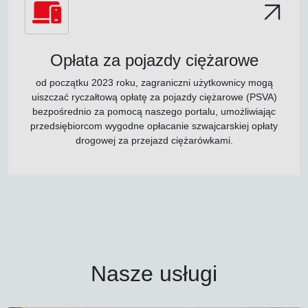
Opłata za pojazdy ciężarowe
od początku 2023 roku, zagraniczni użytkownicy mogą
uiszczać ryczałtową opłatę za pojazdy ciężarowe (PSVA)
bezpośrednio za pomocą naszego portalu, umożliwiając
przedsiębiorcom wygodne opłacanie szwajcarskiej opłaty
drogowej za przejazd ciężarówkami.
Nasze usługi