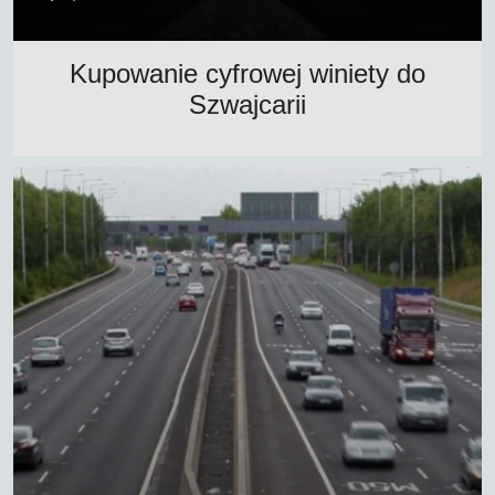
Kupowanie cyfrowej winiety do
Szwajcarii