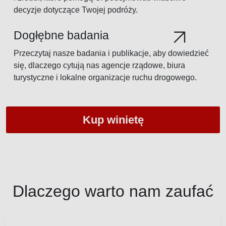
decyzje dotyczące Twojej podróży.
Dogłębne badania
Przeczytaj nasze badania i publikacje, aby dowiedzieć
się, dlaczego cytują nas agencje rządowe, biura
turystyczne i lokalne organizacje ruchu drogowego.
Kup winietę
Dlaczego warto nam zaufać