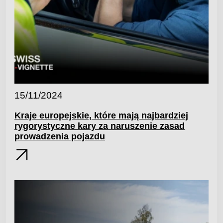
15/11/2024
Kraje europejskie, które mają najbardziej
rygorystyczne kary za naruszenie zasad
prowadzenia pojazdu