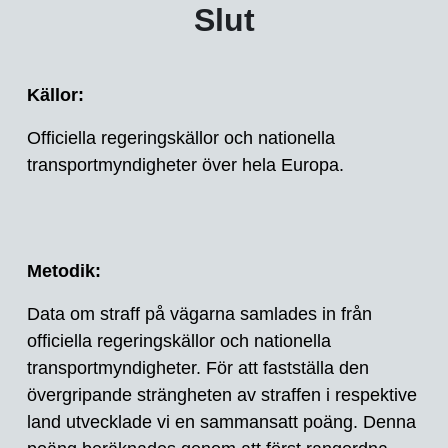
Slut
Källor:
Officiella regeringskällor och nationella
transportmyndigheter över hela Europa.
Metodik:
Data om straff på vägarna samlades in från
officiella regeringskällor och nationella
transportmyndigheter. För att fastställa den
övergripande strängheten av straffen i respektive
land utvecklade vi en sammansatt poäng. Denna