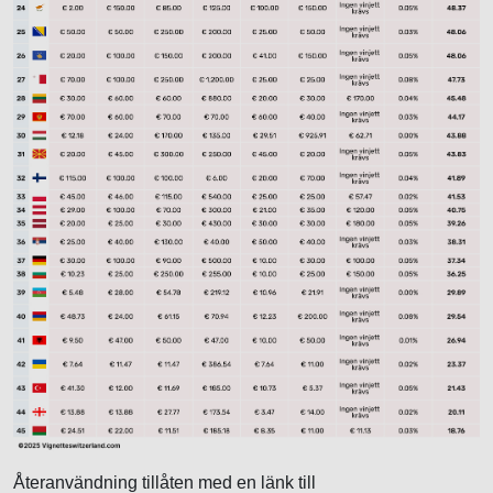
Återanvändning tillåten med en länk till