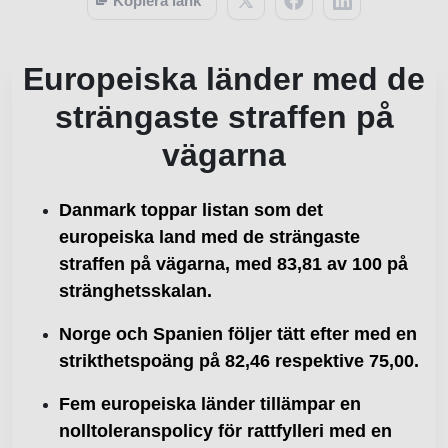
Kopiera länk
Europeiska länder med de
strängaste straffen på
vägarna
Danmark toppar listan som det
europeiska land med de strängaste
straffen på vägarna, med 83,81 av 100 på
stränghetsskalan.
Norge och Spanien följer tätt efter med en
strikthetspoäng på 82,46 respektive 75,00.
Fem europeiska länder tillämpar en
nolltoleranspolicy för rattfylleri med en