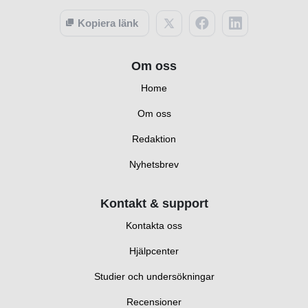
Kopiera länk
Om oss
Home
Om oss
Redaktion
Nyhetsbrev
Kontakt & support
Kontakta oss
Hjälpcenter
Studier och undersökningar
Recensioner