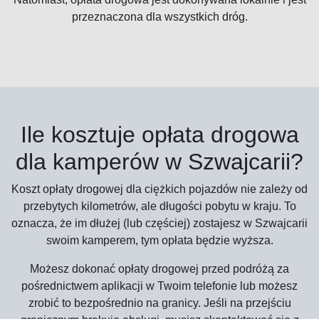
przeznaczona dla wszystkich dróg.
Ile kosztuje opłata drogowa
dla kamperów w Szwajcarii?
Koszt opłaty drogowej dla ciężkich pojazdów nie zależy od
przebytych kilometrów, ale długości pobytu w kraju. To
oznacza, że im dłużej (lub częściej) zostajesz w Szwajcarii
swoim kamperem, tym opłata będzie wyższa.
Możesz dokonać opłaty drogowej przed podróżą za
pośrednictwem aplikacji w Twoim telefonie lub możesz
zrobić to bezpośrednio na granicy. Jeśli na przejściu