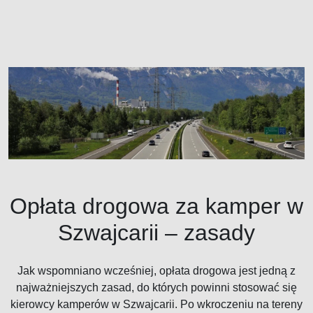
Opłata drogowa za kamper w
Szwajcarii – zasady
Jak wspomniano wcześniej, opłata drogowa jest jedną z
najważniejszych zasad, do których powinni stosować się
kierowcy kamperów w Szwajcarii. Po wkroczeniu na tereny