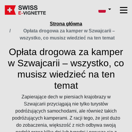
Strona główna
Opłata drogowa za kamper w Szwajcarii –
wszystko, co musisz wiedzieć na ten temat
Opłata drogowa za kamper
w Szwajcarii – wszystko, co
musisz wiedzieć na ten
temat
Zapierające dech w piersiach krajobrazy w
Szwajcarii przyciągają nie tylko turystów
podróżujących samochodami, ale również takich
podróżujących kamperami. Z racji tego, że jest dużo
do zobaczenia, większość z nich odbywa swoją