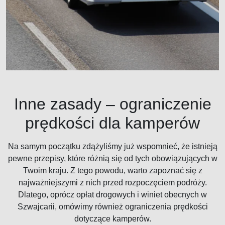
Inne zasady – ograniczenie
prędkości dla kamperów
Na samym początku zdążyliśmy już wspomnieć, że istnieją
pewne przepisy, które różnią się od tych obowiązujących w
Twoim kraju. Z tego powodu, warto zapoznać się z
najważniejszymi z nich przed rozpoczęciem podróży.
Dlatego, oprócz opłat drogowych i winiet obecnych w
Szwajcarii, omówimy również ograniczenia prędkości
dotyczące kamperów.