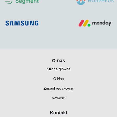
O nas
Strona główna
O Nas
Zespół redakcyjny
Nowości
Kontakt