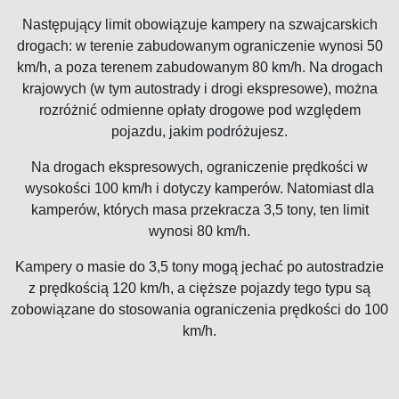
Następujący limit obowiązuje kampery na szwajcarskich
drogach: w terenie zabudowanym ograniczenie wynosi 50
km/h, a poza terenem zabudowanym 80 km/h. Na drogach
krajowych (w tym autostrady i drogi ekspresowe), można
rozróżnić odmienne opłaty drogowe pod względem
pojazdu, jakim podróżujesz.
Na drogach ekspresowych, ograniczenie prędkości w
wysokości 100 km/h i dotyczy kamperów. Natomiast dla
kamperów, których masa przekracza 3,5 tony, ten limit
wynosi 80 km/h.
Kampery o masie do 3,5 tony mogą jechać po autostradzie
z prędkością 120 km/h, a cięższe pojazdy tego typu są
zobowiązane do stosowania ograniczenia prędkości do 100
km/h.