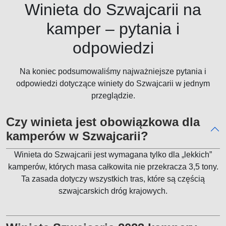
Winieta do Szwajcarii na
kamper – pytania i
odpowiedzi
Na koniec podsumowaliśmy najważniejsze pytania i
odpowiedzi dotyczące winiety do Szwajcarii w jednym
przeglądzie.
Czy winieta jest obowiązkowa dla
kamperów w Szwajcarii?
Winieta do Szwajcarii jest wymagana tylko dla „lekkich”
kamperów, których masa całkowita nie przekracza 3,5 tony.
Ta zasada dotyczy wszystkich tras, które są częścią
szwajcarskich dróg krajowych.