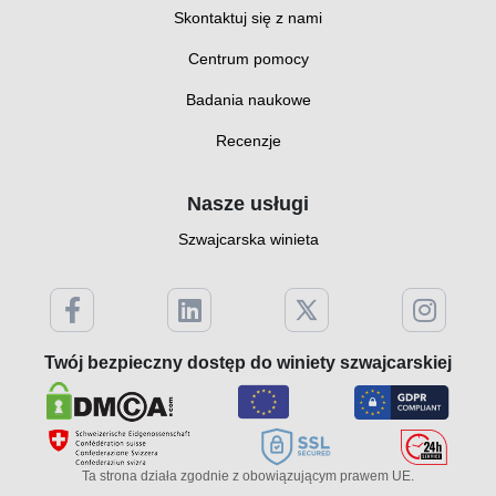
Skontaktuj się z nami
Centrum pomocy
Badania naukowe
Recenzje
Nasze usługi
Szwajcarska winieta
Twój bezpieczny dostęp do winiety szwajcarskiej
Ta strona działa zgodnie z obowiązującym prawem UE.