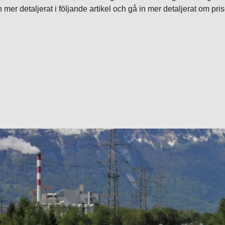
 mer detaljerat i följande artikel och gå in mer detaljerat om pris